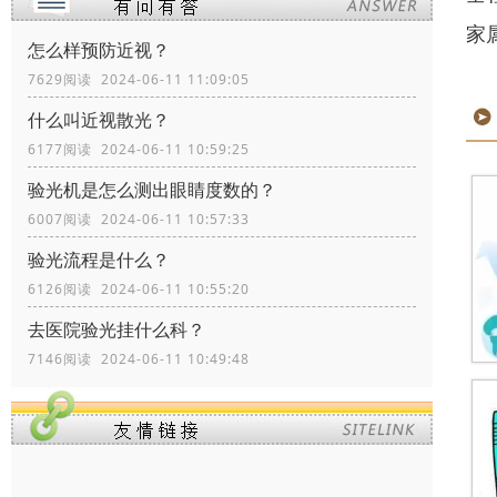
家
怎么样预防近视？
7629阅读 2024-06-11 11:09:05
什么叫近视散光？
6177阅读 2024-06-11 10:59:25
验光机是怎么测出眼睛度数的？
6007阅读 2024-06-11 10:57:33
验光流程是什么？
6126阅读 2024-06-11 10:55:20
去医院验光挂什么科？
7146阅读 2024-06-11 10:49:48