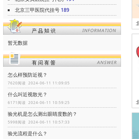
北京三甲医院代挂号
189
暂无数据
怎么样预防近视？
7620阅读 2024-06-11 11:09:05
什么叫近视散光？
6171阅读 2024-06-11 10:59:25
验光机是怎么测出眼睛度数的？
5998阅读 2024-06-11 10:57:33
验光流程是什么？