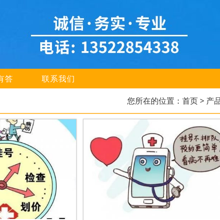
有答
联系我们
您所在的位置：
首页
> 产