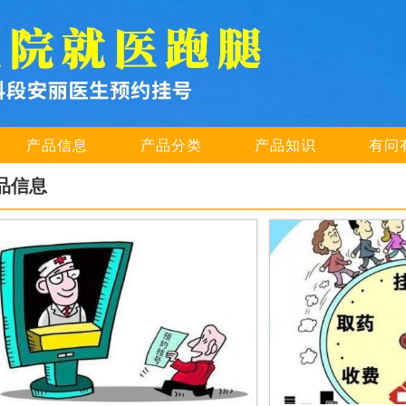
产品信息
产品分类
产品知识
有问
品信息