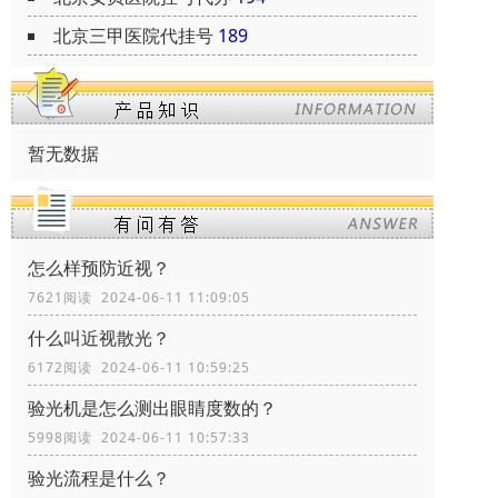
北京三甲医院代挂号
189
暂无数据
怎么样预防近视？
7621阅读 2024-06-11 11:09:05
什么叫近视散光？
6172阅读 2024-06-11 10:59:25
验光机是怎么测出眼睛度数的？
5998阅读 2024-06-11 10:57:33
验光流程是什么？