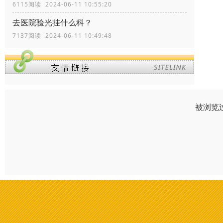
6115阅读 2024-06-11 10:55:20
去医院验光挂什么科？
7137阅读 2024-06-11 10:49:48
被浏览过