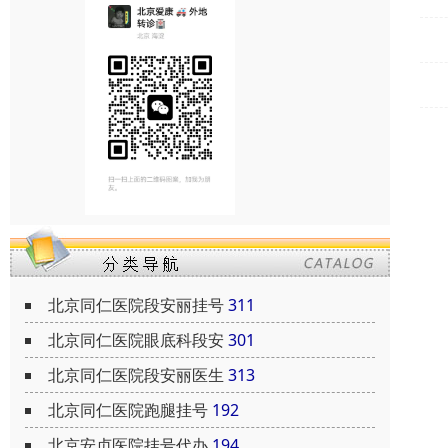
北京同仁医院段安丽挂号
311
北京同仁医院眼底科段安
301
北京同仁医院段安丽医生
313
北京同仁医院跑腿挂号
192
北京安贞医院挂号代办
194