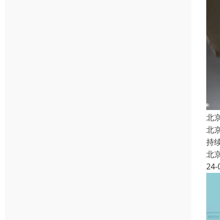
北
北
持
北
24-