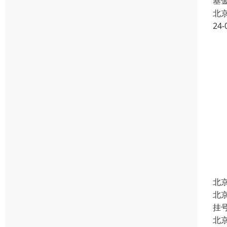
基
北
24-
北
北
挂
北