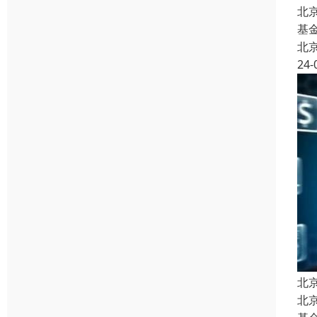
北
基
北
24-
北
北