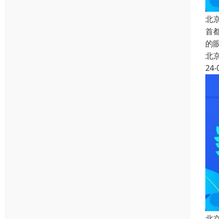
北
首
的
北
24-
北