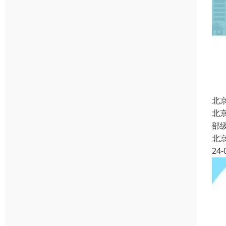
北
北
部
北
24-