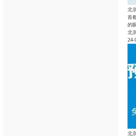
北
首
的
北
24-
北