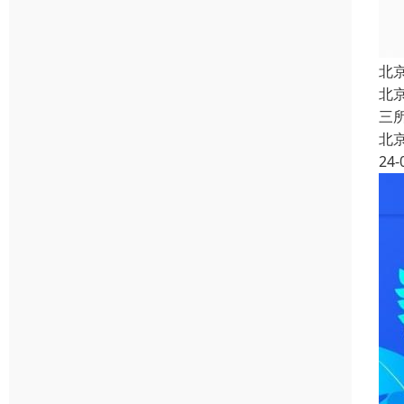
北
北
三
北
24-