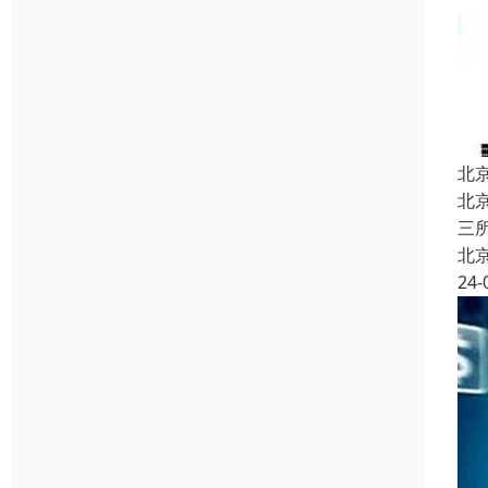
北
北
三
北
24-