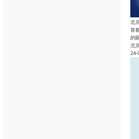
北
首
的
北
24-