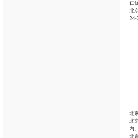
仁
北
24-
北
北
内
北