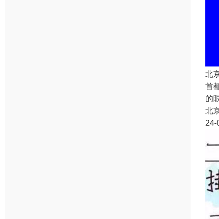
北
首
的
北
24-