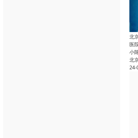
北
医
小
北
24-