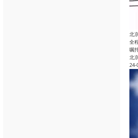
北
全
嘱
北
24-