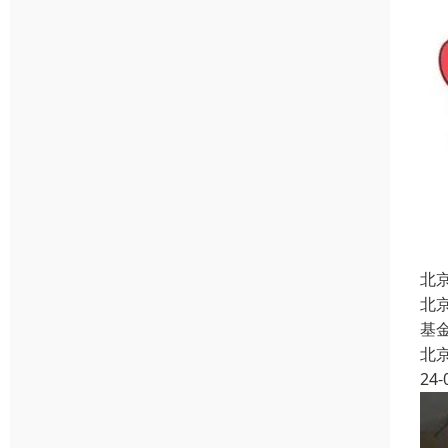
北
北
基
北
24-