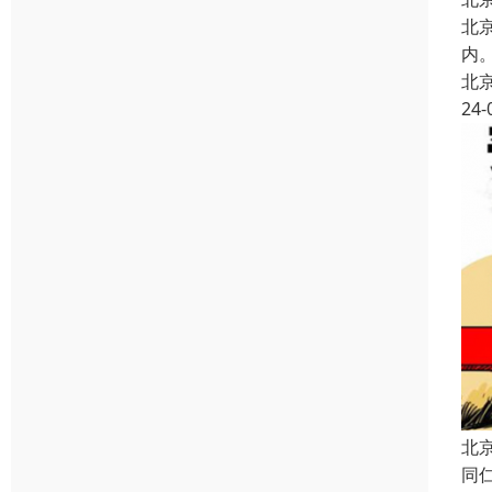
北
内
北
24-
北
同