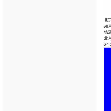
北
如
钱
北
24-