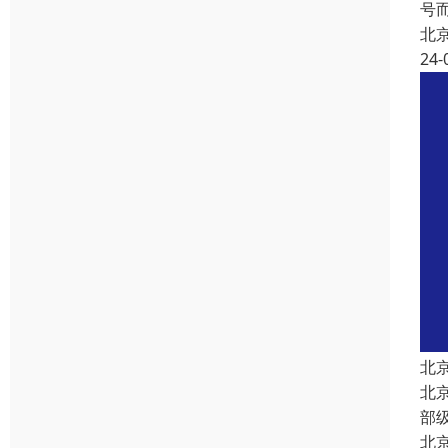
号
北
24-
北
北
部
北