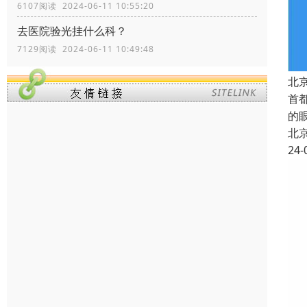
6107阅读 2024-06-11 10:55:20
去医院验光挂什么科？
7129阅读 2024-06-11 10:49:48
北
首
的
北
24-