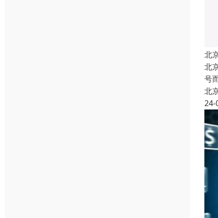
北
北
号
北
24-