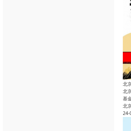
北
北
基
北
24-