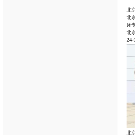
北
北
床
北
24-
北