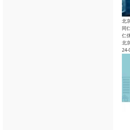
北
同
仁
北
24-