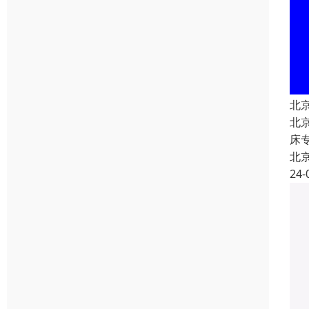
北
北
床
北
24-