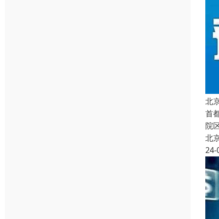
北
首
院
北
24-