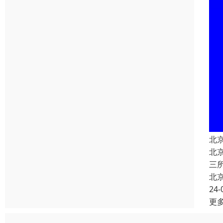
北
北
三
北
24-
更