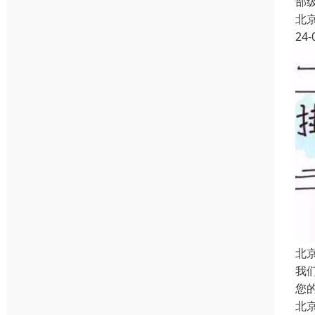
部
北
24-
北
我
您
北