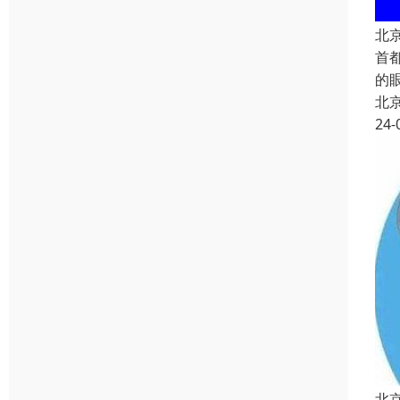
北
首
的
北
24-
北