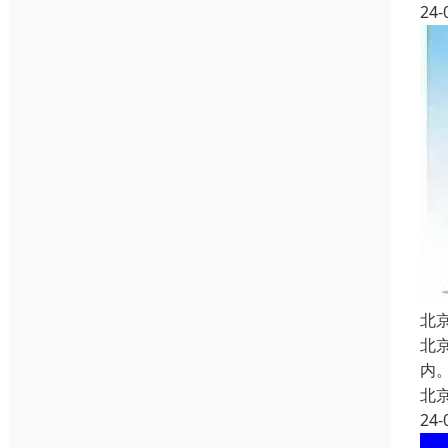
24-
北
北
内
北
24-