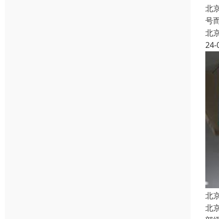
北
号
北
24-
北
北