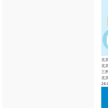
北
北
三
北
24-