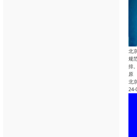
北
规
排
原
北
24-