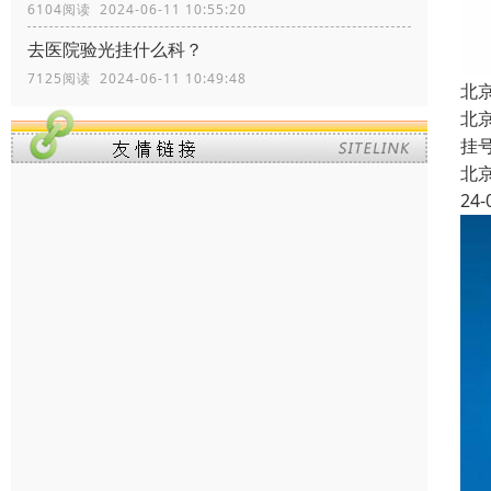
6104阅读 2024-06-11 10:55:20
去医院验光挂什么科？
7125阅读 2024-06-11 10:49:48
北
北
挂
北
24-