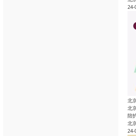
24-
北
北
陪
北
24-