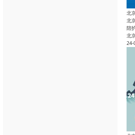
北
北
陪
北
24-