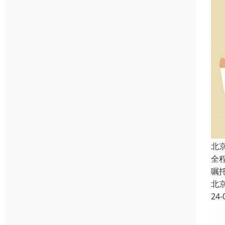
北
全
嘱
北
24-