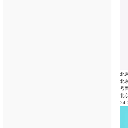
北
北
号
北
24-