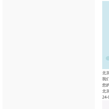
北
我
您
北
24-