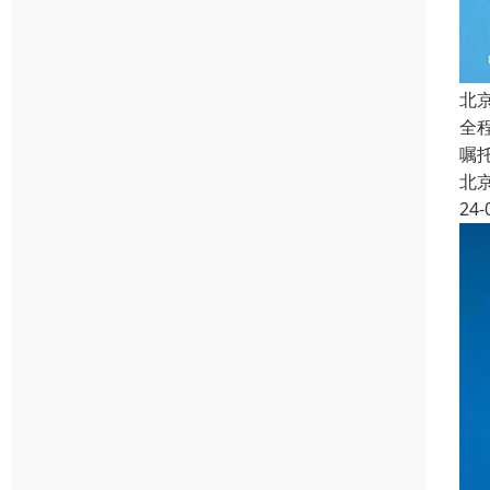
北
全
嘱
北
24-