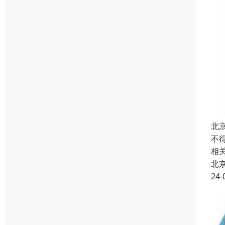
北
不
相
北
24-