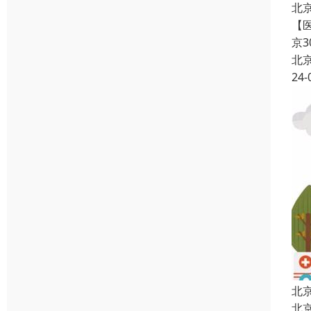
北
【
京
北
24-
北
北