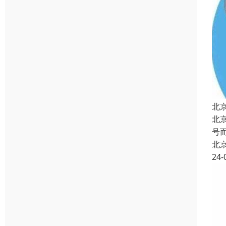
北
北
号
北
24-