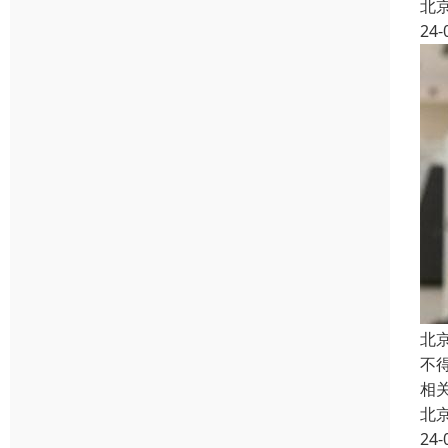
北
24-
北
不
相
北
24-