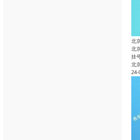
北
北
挂
北
24-