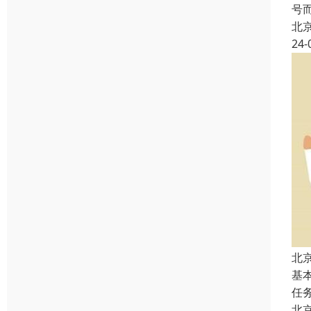
号
北
24-
北
基
任
北