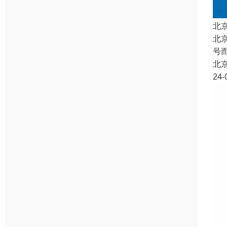
北
北
号
北
24-