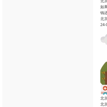
北
如
钱
北
24-
北
北