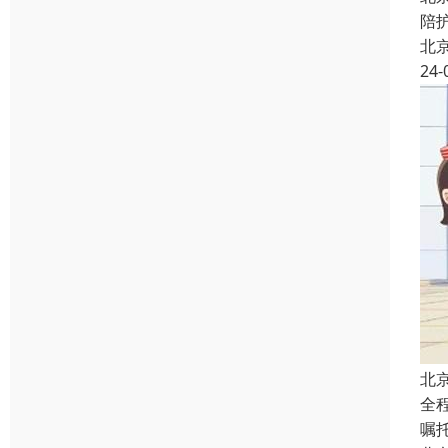
陪
北
24-
北
全
嘱