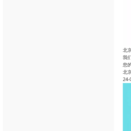
北
我
您
北
24-