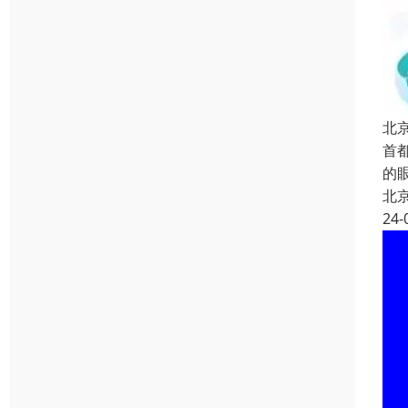
北
首
的
北
24-