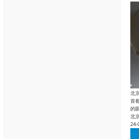
北
首
的
北
24-