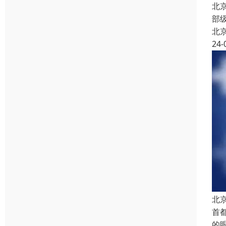
北
部
北
24-
北
首
的