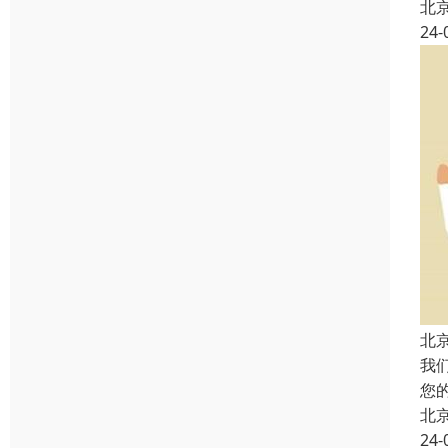
北
24-
北
我
您
北
24-