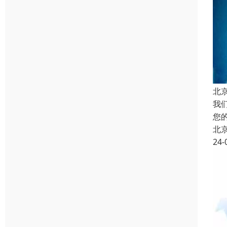
北
我
您
北
24-