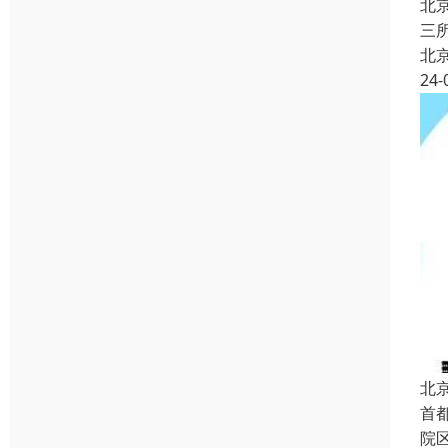
北
三
北
24-
北
首
院