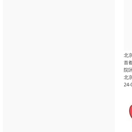
北
首
院
北
24-