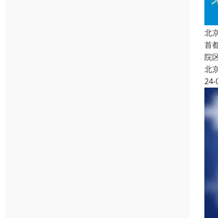
北
首
院
北
24-