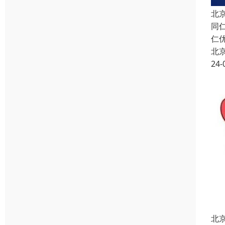
北
同
仁
北
24-
北