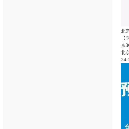
北
【
京
北
24-