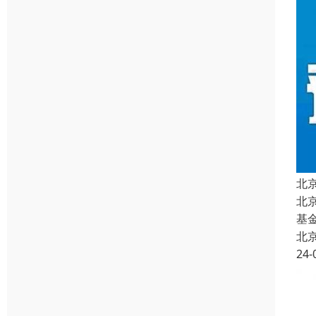
北
北
基
北
24-