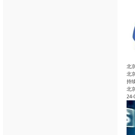
北
北
持
北
24-