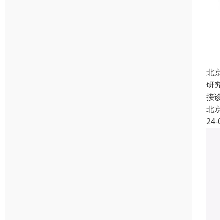
北
研
接
北
24-