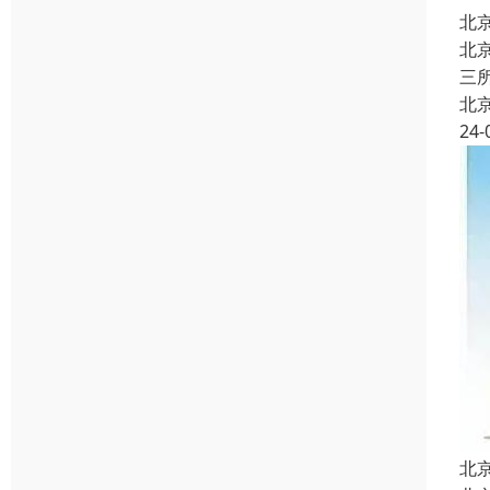
北
北
三
北
24-
北