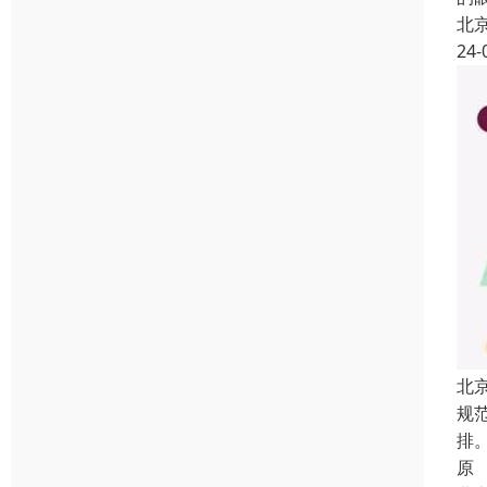
北
24-
北
规
排
原