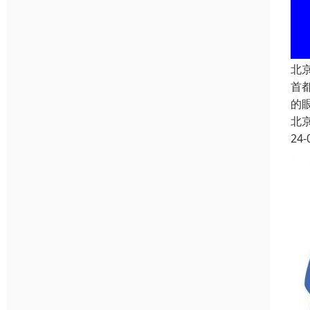
北
首
的
北
24-