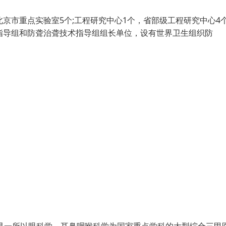
京市重点实验室5个;工程研究中心1个，省部级工程研究中心4个
指导组和防聋治聋技术指导组组长单位，设有世界卫生组织防