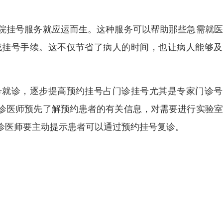
院挂号服务就应运而生。这种服务可以帮助那些急需就医
成挂号手续。这不仅节省了病人的时间，也让病人能够及
号就诊，逐步提高预约挂号占门诊挂号尤其是专家门诊号
诊医师预先了解预约患者的有关信息，对需要进行实验室
诊医师要主动提示患者可以通过预约挂号复诊。