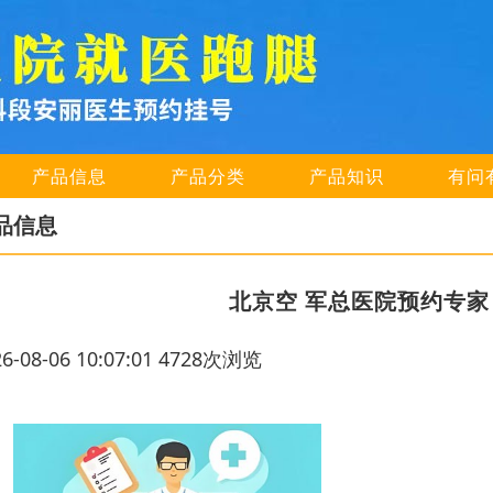
产品信息
产品分类
产品知识
有问
品信息
北京空 军总医院预约专
26-08-06 10:07:01 4728次浏览