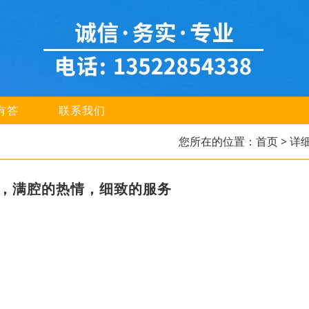
有答
联系我们
您所在的位置：
首页
> 详
家，满腔的热情，细致的服务