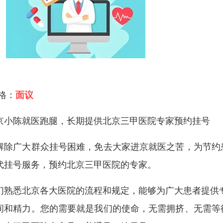
 格：
面议
京小陈就医跑腿，长期提供北京三甲医院专家预约挂号
解除广大群众挂号困难，免去大家进京就医之苦，为节约
代挂号服务，预约北京三甲医院的专家。
们熟悉北京各大医院的流程和规定，能够为广大患者提供
间和精力。您的需要就是我们的使命，无需拥挤、无需等