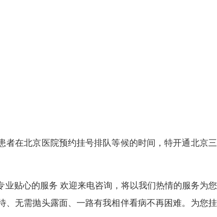
患者在北京医院预约挂号排队等候的时间，特开通北京三
专业贴心的服务 欢迎来电咨询，将以我们热情的服务为
待、无需抛头露面、一路有我相伴看病不再困难。为您挂