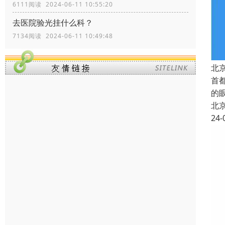
6111阅读 2024-06-11 10:55:20
去医院验光挂什么科？
7134阅读 2024-06-11 10:49:48
北
首
的
北
24-