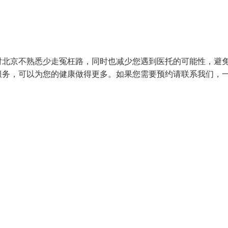
对北京不熟悉少走冤枉路，同时也减少您遇到医托的可能性，避
服务，可以为您的健康做得更多。如果您需要预约请联系我们，