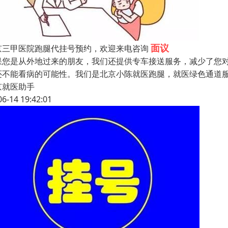
面议
京三甲医院跑腿代挂号预约，欢迎来电咨询
果您是从外地过来的朋友，我们还提供专车接送服务，减少了您
还不能看病的可能性。我们是北京小陈就医跑腿，就医绿色通道
京就医助手
06-14 19:42:01