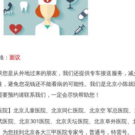
 格：
面议
果您是从外地过来的朋友，我们还提供专车接送服务，减
性，避免您花钱还不能看病的可能性。我们是北京小陈就
需要预约请联系我们，一定会尽快帮助您！
医院】北京儿童医院、北京同仁医院、北京空 军总医院
武医院、北京301医院、北京天坛医院、北京阜外医院
，为您挂到北京各大三甲医院专家号，普通号，特需号。