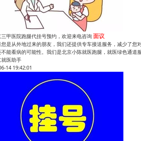
面议
京三甲医院跑腿代挂号预约，欢迎来电咨询
果您是从外地过来的朋友，我们还提供专车接送服务，减少了您
还不能看病的可能性。我们是北京小陈就医跑腿，就医绿色通道
京就医助手
06-14 19:42:01