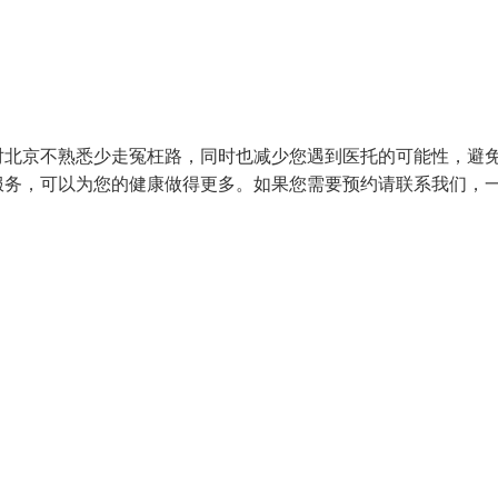
对北京不熟悉少走冤枉路，同时也减少您遇到医托的可能性，避
服务，可以为您的健康做得更多。如果您需要预约请联系我们，