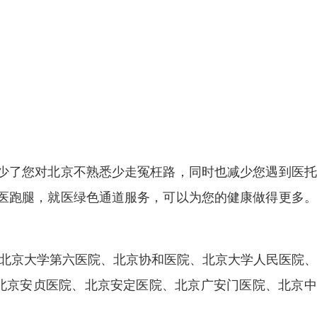
少了您对北京不熟悉少走冤枉路，同时也减少您遇到医托
医跑腿，就医绿色通道服务，可以为您的健康做得更多。
、北京大学第六医院、北京协和医院、北京大学人民医院
、北京安贞医院、北京安定医院、北京广安门医院、北京