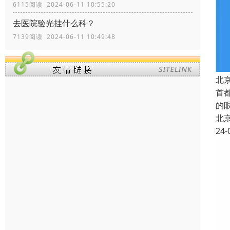
6115阅读 2024-06-11 10:55:20
去医院验光挂什么科？
7139阅读 2024-06-11 10:49:48
北
首
的
北
24-