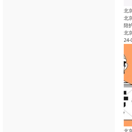
北
北
陪
北
24-
北