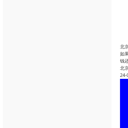
北
如
钱
北
24-