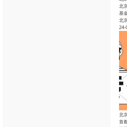
北
基
北
24-
北
首