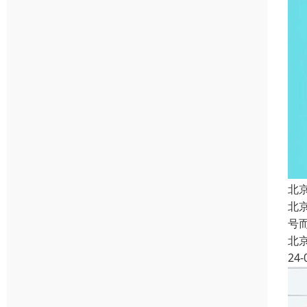
北
北
号
北
24-