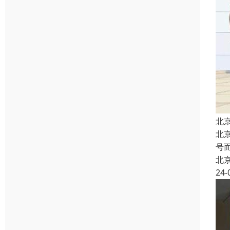
北
北
号
北
24-