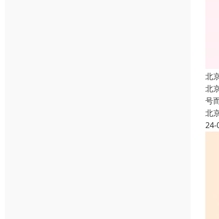
北
北
号
北
24-