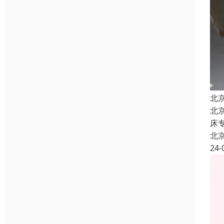
北
北
床
北
24-