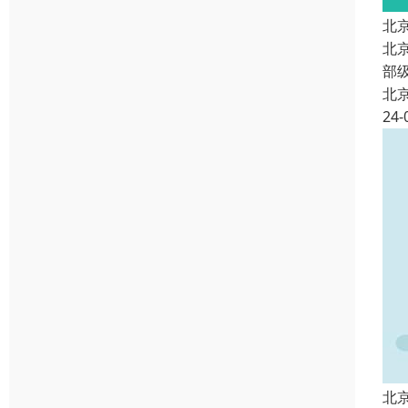
北
北
部
北
24-
北