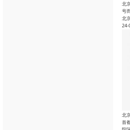
北
号
北
24-
北
首
院