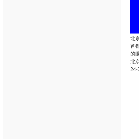
北
首
的
北
24-