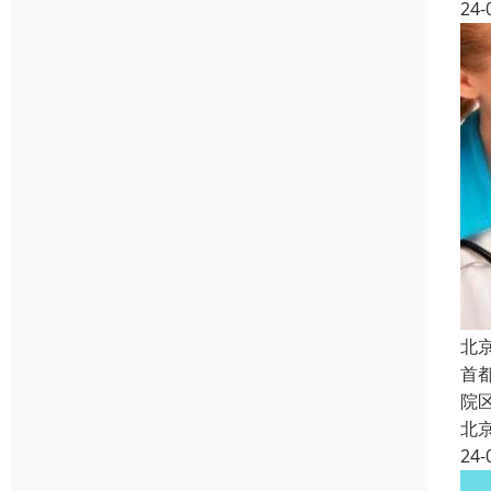
24-
北
首
院
北
24-