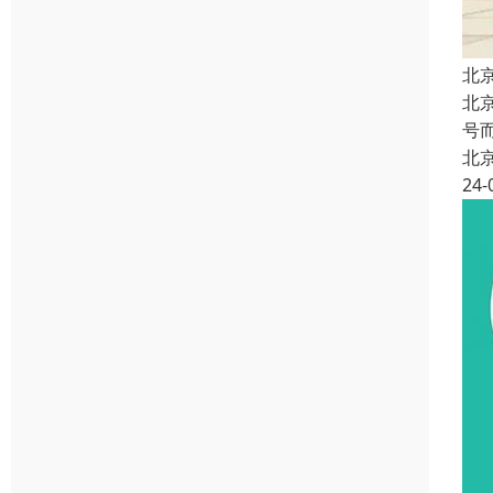
北
北
号
北
24-