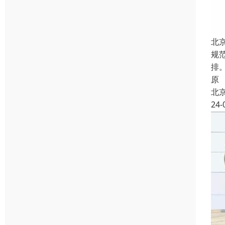
北
规
排
原
北
24-