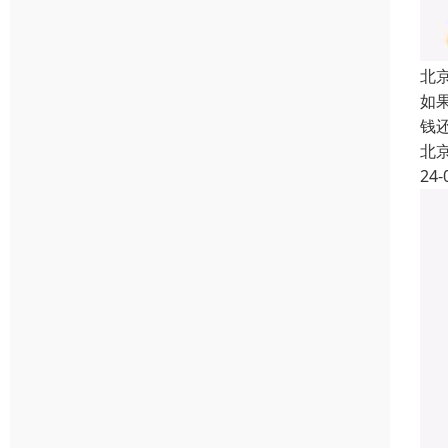
北
如
钱
北
24-