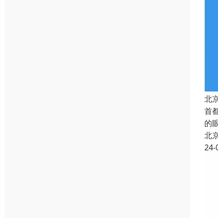
北
首
的
北
24-