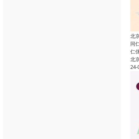
北
同
仁
北
24-