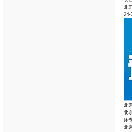
北
24-
北
北
床
北