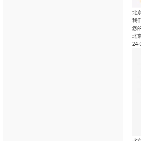
北
我
您
北
24-
北