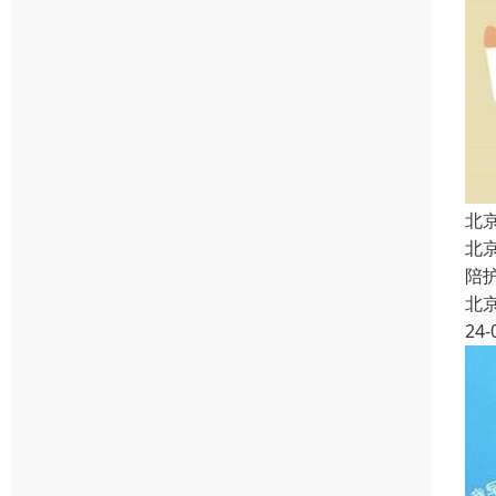
北
北
陪
北
24-