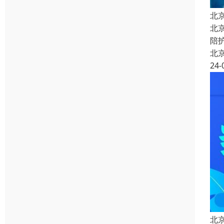
北
北
陪
北
24-
北