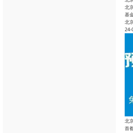
北
基
北
24-
北
首