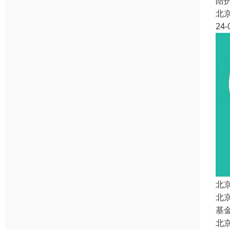
陪
北
24-
北
北
基
北