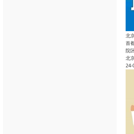
北
首
院
北
24-