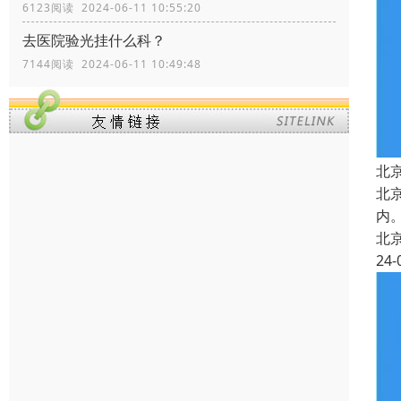
6123阅读 2024-06-11 10:55:20
去医院验光挂什么科？
7144阅读 2024-06-11 10:49:48
北
北
内
北
24-