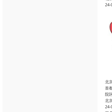
24-
北
首
院
北
24-