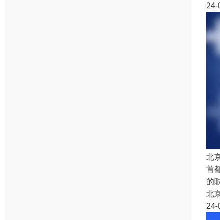
24-
北
首
的
北
24-