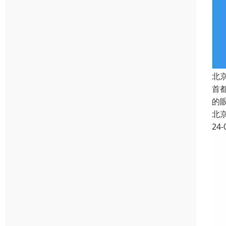
北
首
的
北
24-