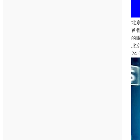
北
首
的
北
24-