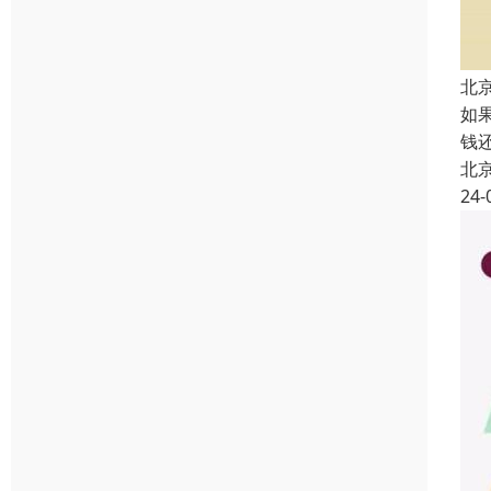
北
如
钱
北
24-