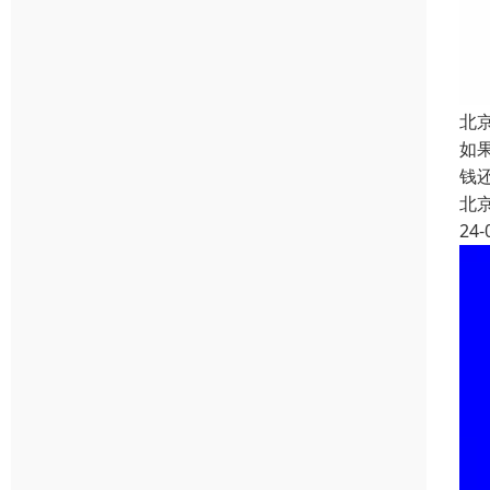
北
如
钱
北
24-