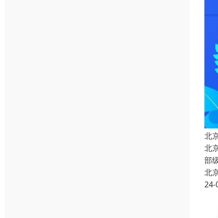
北
北
部
北
24-