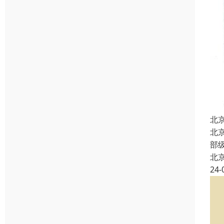
北
北
部
北
24-