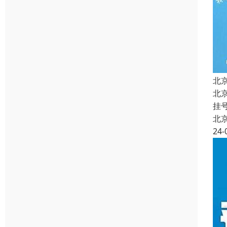
北
北
挂
北
24-