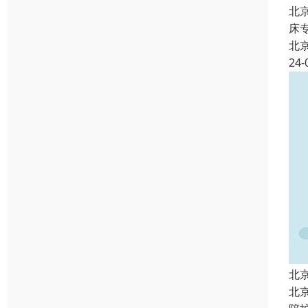
北
床
北
24-
北
北